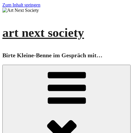
Zum Inhalt springen
art next society
Birte Kleine-Benne im Gespräch mit…